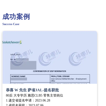
成功案例
Success Case
恭喜 W 先生 萨省JAL-提名获批
80后 大专学历 雅思CLB5 零售主管岗位
1.递交省提名申请：2023.06.28
2.省提名获批：2023.07.06