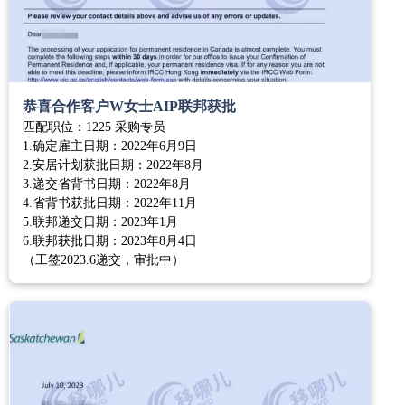
恭喜合作客户W女士AIP联邦获批
匹配职位：1225 采购专员
1.确定雇主日期：2022年6月9日
2.安居计划获批日期：2022年8月
3.递交省背书日期：2022年8月
4.省背书获批日期：2022年11月
5.联邦递交日期：2023年1月
6.联邦获批日期：2023年8月4日
（工签2023.6递交，审批中）