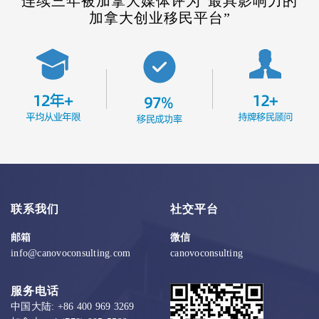
连续三年被加拿大媒体评为“最具影响力的
加拿大创业移民平台”
联系我们
社交平台
邮箱
微信
info@canovoconsulting.com
canovoconsulting
服务电话
中国大陆: +86 400 969 3269