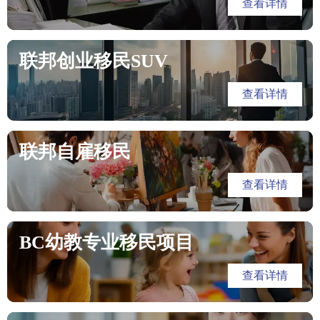
查看详情
联邦创业移民SUV
查看详情
联邦自雇移民
查看详情
BC幼教专业移民项目
查看详情