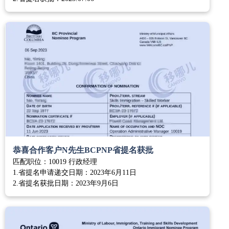
恭喜合作客户N先生BCPNP省提名获批
匹配职位：10019 行政经理
1.省提名申请递交日期：2023年6月11日
2.省提名获批日期：2023年9月6日