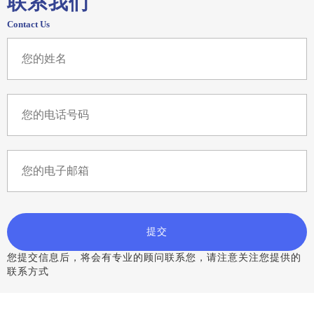
联系我们
Contact Us
提交
您提交信息后，将会有专业的顾问联系您，请注意关注您提供的
联系方式