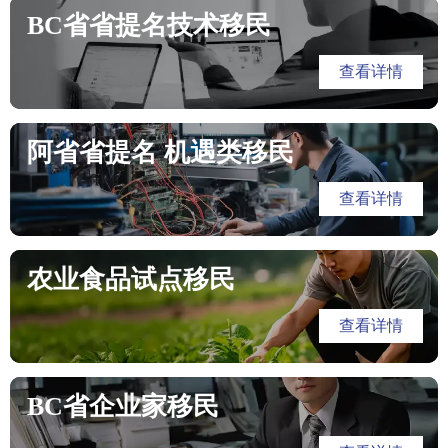
BC省省提名技术移民
查看详情
阿省省提名 机遇类移民
查看详情
农业食品试点移民
查看详情
BC省企业家移民