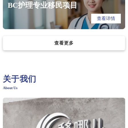
BC护理专业移民项目
查看详情
查看更多
关于我们
About Us