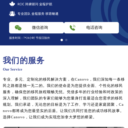
微信咨询
微信咨询
电话咨询
电话咨询
服务时间：7*24小时 节假日除外
服务时间：7*24小时 节假日除外
我们的服务
Our Service
专业、多元、定制化的移民解决方案，在Canovo，我们深知每一条移
民之路都是独一无二的。我们的使命是为您提供全面、个性化的移民
服务，确保您的移民旅程顺畅无忧。凭借多年的行业经验和对政策的
深入理解，我们团队的专家们能够为您量身打造最适合您需求的移民
规划。我们承诺，无论您的目标是为了工作、学习还是家庭团聚，Ca
novo都将成为您最坚实的后盾。让我们共同打造您的成功移民故事。
选择Canovo，让我们成为实现您加拿大梦想的桥梁。