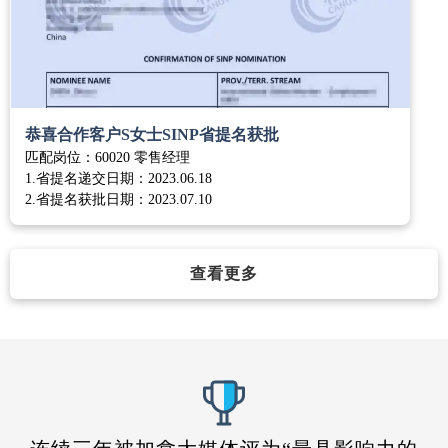
恭喜合作客户S女士SINP省提名获批
匹配岗位：60020 零售经理
1.省提名递交日期：2023.06.18
2.省提名获批日期：2023.07.10
查看更多